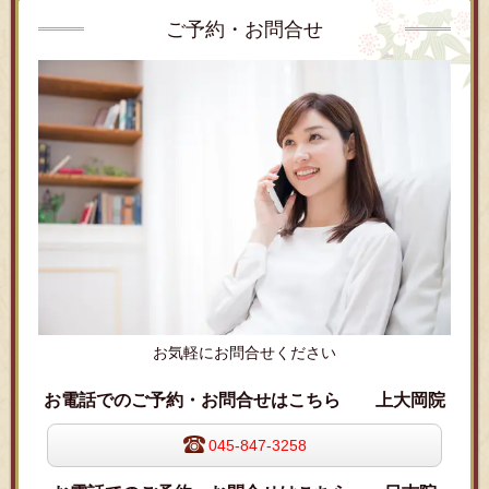
ご予約・お問合せ
お気軽にお問合せください
お電話でのご予約・お問合せはこちら 上大岡院
045-847-3258