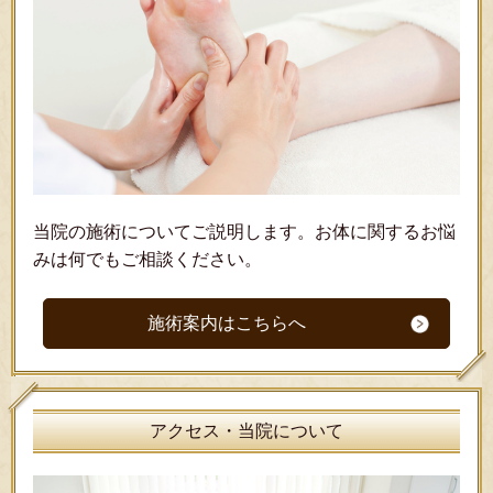
当院の施術についてご説明します。お体に関するお悩
みは何でもご相談ください。
施術案内はこちらへ
アクセス・当院について