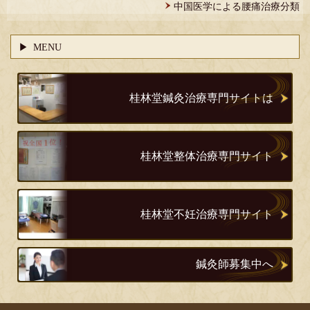
中国医学による腰痛治療分類
MENU
桂林堂鍼灸治療専門サイトは
桂林堂整体治療専門サイト
桂林堂不妊治療専門サイト
鍼灸師募集中へ