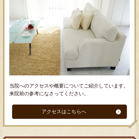
当院へのアクセスや概要についてご紹介しています。
来院前の参考になさってください。
アクセスはこちらへ